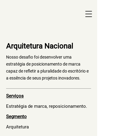
Arquitetura Nacional
Nosso desafio foi desenvolver uma
estratégia de posicionamento de marca
capaz de refletir a pluralidade do escritório e
a essência de seus projetos inovadores.
Serviços
Estratégia de marca, reposicionamento.
Segmento
Arquitetura