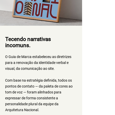
Tecendo narrativas
incomuns.
O Guia de Marca estabeleceu as diretrizes
para a renovação da identidade verbal e
visual, da comunicação ao site.
Com base na estratégia definida, todos os
pontos de contato — da paleta de cores ao
tom de voz — foram alinhados para
expressar de forma consistente a
personalidade plural da equipe da
Arquitetura Nacional.