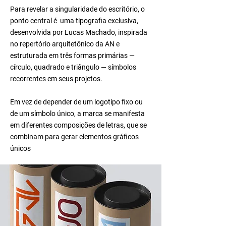
Para revelar a singularidade do escritório, o
ponto central é uma tipografia exclusiva,
desenvolvida por Lucas Machado, inspirada
no repertório arquitetônico da AN e
estruturada em três formas primárias —
círculo, quadrado e triângulo — símbolos
recorrentes em seus projetos.
Em vez de depender de um logotipo fixo ou
de um símbolo único, a marca se manifesta
em diferentes composições de letras, que se
combinam para gerar elementos gráficos
únicos