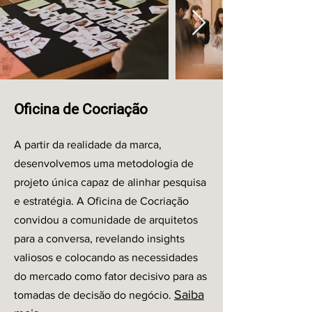
Oficina de Cocriação
A partir da realidade da marca,
desenvolvemos uma metodologia de
projeto única capaz de alinhar pesquisa
e estratégia. A Oficina de Cocriação
convidou a comunidade de arquitetos
para a conversa, revelando insights
valiosos e colocando as necessidades
do mercado como fator decisivo para as
Saiba
tomadas de decisão do negócio.