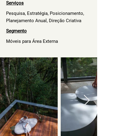
Serviços
Pesquisa, Estratégia, Posicionamento,
Planejamento Anual, Direção Criativa
Segmento
Móveis para Área Externa