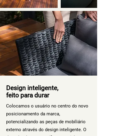
Design inteligente,
feito para durar
Colocamos o usuário no centro do novo
posicionamento da marca,
potencializando as peças de mobiliário
externo através do design inteligente. O