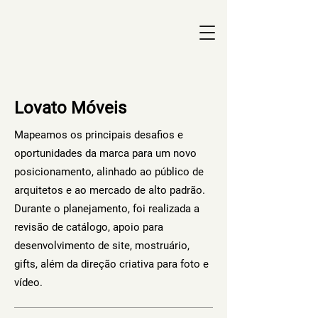
Lovato Móveis
Mapeamos os principais desafios e
oportunidades da marca para um novo
posicionamento, alinhado ao público de
arquitetos e ao mercado de alto padrão.
Durante o planejamento, foi realizada a
revisão de catálogo, apoio para
desenvolvimento de site, mostruário,
gifts, além da direção criativa para foto e
vídeo.