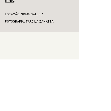
mais
.
LOCAÇÃO: SOMA GALERIA
FOTOGRAFIA: TARCILA ZANATTA